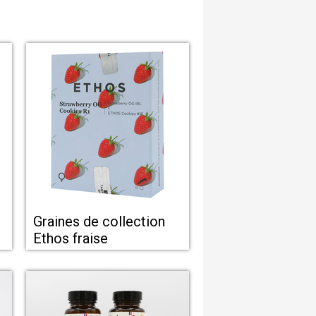
Graines de collection
Ethos fraise