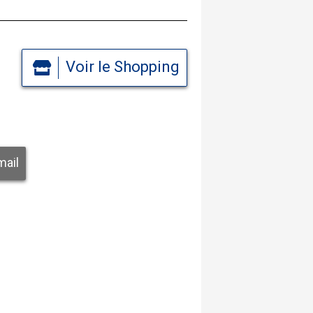
Voir le Shopping
mail