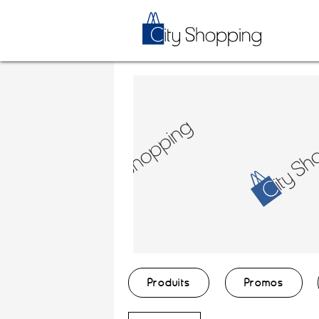
Produits
Promos