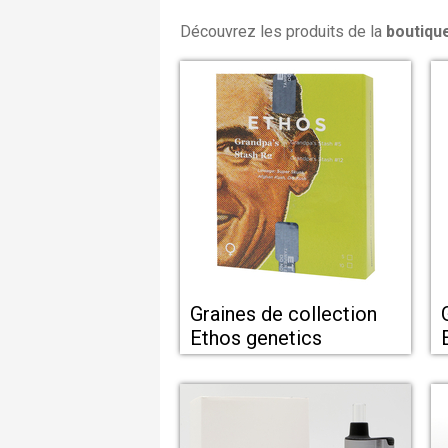
Découvrez les produits de la
boutiqu
Graines de collection
Ethos genetics