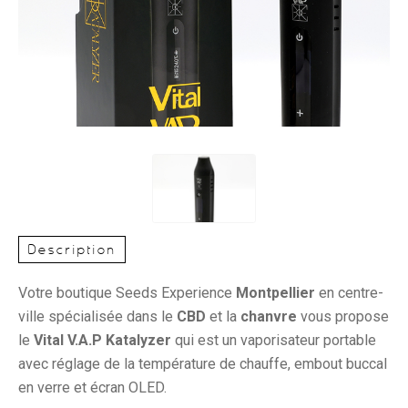
Description
Votre boutique Seeds Experience
Montpellier
en centre-
ville spécialisée dans le
CBD
et la
chanvre
vous propose
le
Vital V.A.P Katalyzer
qui est un vaporisateur portable
avec réglage de la température de chauffe, embout buccal
en verre et écran OLED.