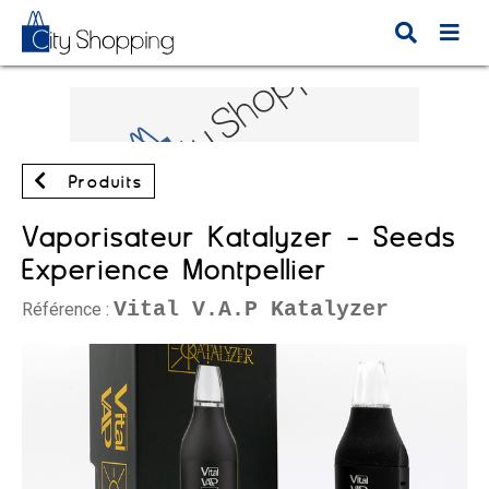
Produits
Vaporisateur Katalyzer - Seeds
Experience Montpellier
Vital V.A.P Katalyzer
Référence :