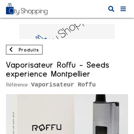
Produits
Vaporisateur Roffu - Seeds
experience Montpellier
Vaporisateur Roffu
Référence :