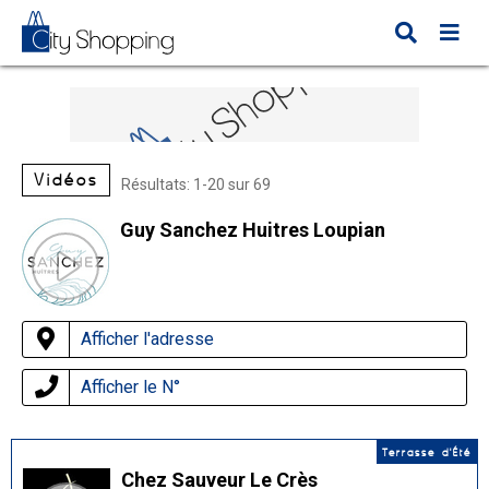
Vidéos
Résultats: 1-20 sur 69
Guy Sanchez Huitres Loupian
Afficher l'adresse
Afficher le N°
Terrasse d'Été
Chez Sauveur Le Crès