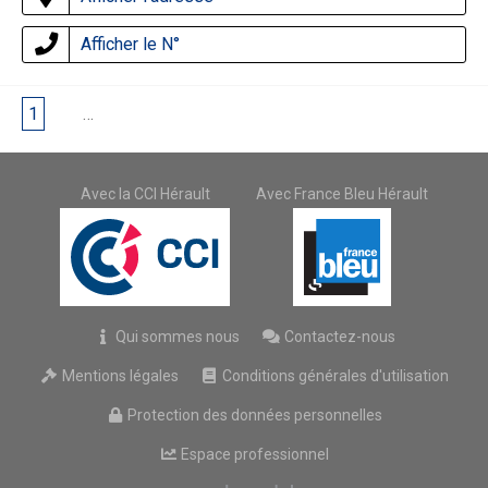
Afficher le N°
1
2
…
4
Avec la CCI Hérault
Avec France Bleu Hérault
Qui sommes nous
Contactez-nous
Mentions légales
Conditions générales d'utilisation
Protection des données personnelles
Espace professionnel