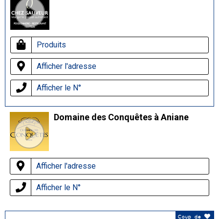
Produits
Afficher l'adresse
Afficher le N°
Domaine des Conquêtes à Aniane
Afficher l'adresse
Afficher le N°
Coup de