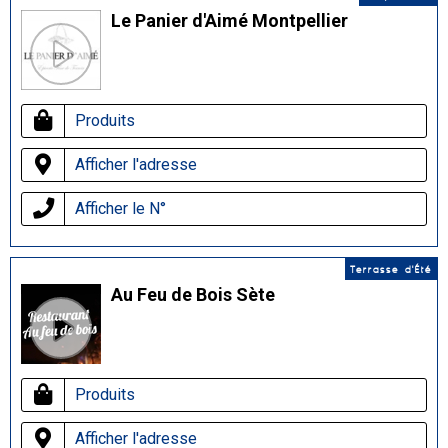
Le Panier d'Aimé Montpellier
Produits
Afficher l'adresse
Afficher le N°
Terrasse d'Été
Au Feu de Bois Sète
Produits
Afficher l'adresse