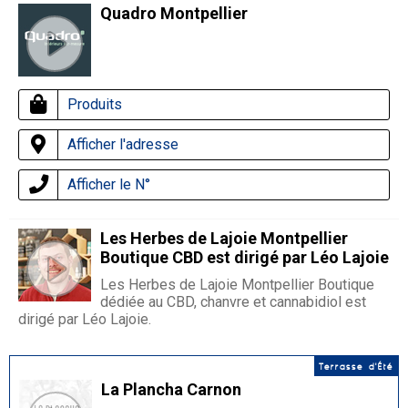
Quadro Montpellier
Produits
Afficher l'adresse
Afficher le N°
Les Herbes de Lajoie Montpellier
Boutique CBD est dirigé par Léo Lajoie
Les Herbes de Lajoie Montpellier Boutique
dédiée au CBD, chanvre et cannabidiol est
dirigé par Léo Lajoie.
Terrasse d'Été
La Plancha Carnon