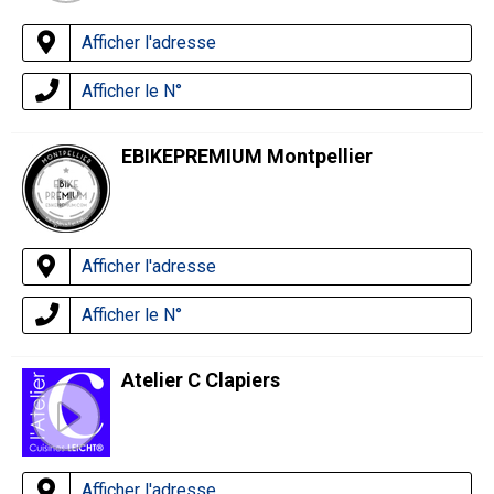
Afficher l'adresse
Afficher le N°
EBIKEPREMIUM Montpellier
Afficher l'adresse
Afficher le N°
Atelier C Clapiers
Afficher l'adresse