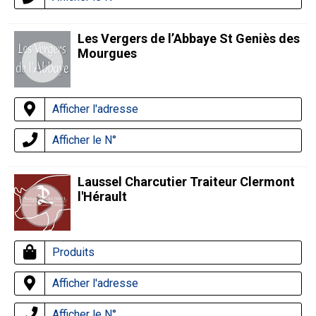
Les Vergers de l’Abbaye St Geniès des
Mourgues
Afficher l'adresse
Afficher le N°
Laussel Charcutier Traiteur Clermont
l'Hérault
Produits
Afficher l'adresse
Afficher le N°