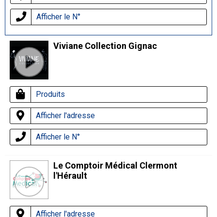
Afficher le N°
Viviane Collection Gignac
Produits
Afficher l'adresse
Afficher le N°
Le Comptoir Médical Clermont
l'Hérault
Afficher l'adresse