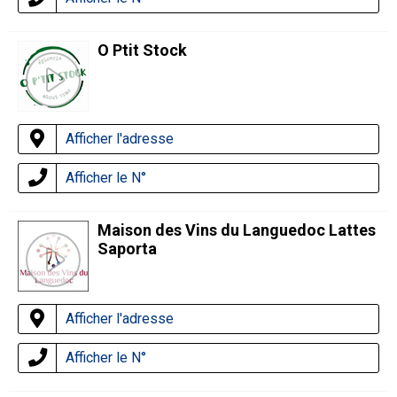
O Ptit Stock
Afficher l'adresse
Afficher le N°
Maison des Vins du Languedoc Lattes
Saporta
Afficher l'adresse
Afficher le N°