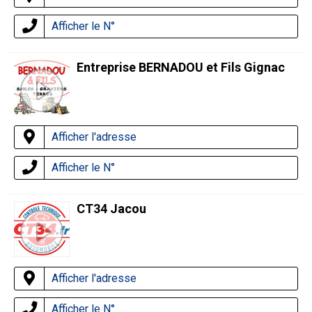
Afficher le N°
Entreprise BERNADOU et Fils Gignac
Afficher l'adresse
Afficher le N°
CT34 Jacou
Afficher l'adresse
Afficher le N°