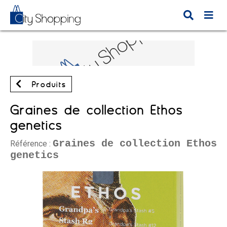
Produits
Graines de collection Ethos
genetics
Graines de collection Ethos
Référence :
genetics