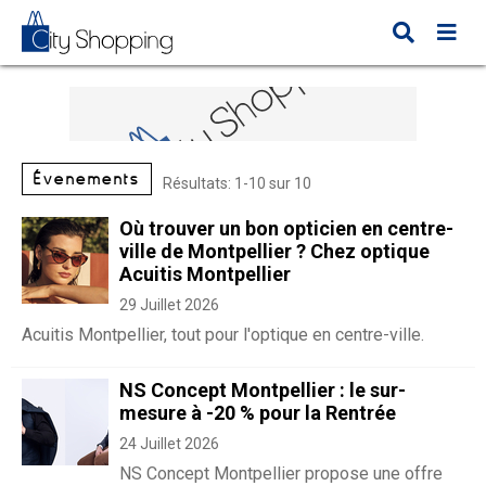
Évènements
Résultats: 1-10 sur 10
Où trouver un bon opticien en centre-
ville de Montpellier ? Chez optique
Acuitis Montpellier
29 Juillet 2026
Acuitis Montpellier, tout pour l'optique en centre-ville.
NS Concept Montpellier : le sur-
mesure à -20 % pour la Rentrée
24 Juillet 2026
NS Concept Montpellier propose une offre