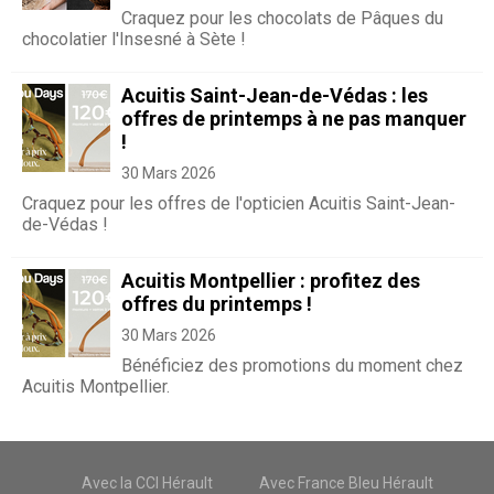
Craquez pour les chocolats de Pâques du
chocolatier l'Insesné à Sète !
Acuitis Saint-Jean-de-Védas : les
offres de printemps à ne pas manquer
!
30 Mars 2026
Craquez pour les offres de l'opticien Acuitis Saint-Jean-
de-Védas !
Acuitis Montpellier : profitez des
offres du printemps !
30 Mars 2026
Bénéficiez des promotions du moment chez
Acuitis Montpellier.
Avec la CCI Hérault
Avec France Bleu Hérault