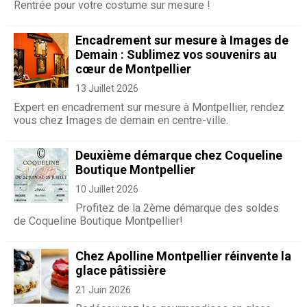
Rentrée pour votre costume sur mesure !
Encadrement sur mesure à Images de
Demain : Sublimez vos souvenirs au
cœur de Montpellier
13 Juillet 2026
Expert en encadrement sur mesure à Montpellier, rendez
vous chez Images de demain en centre-ville.
Deuxième démarque chez Coqueline
Boutique Montpellier
10 Juillet 2026
Profitez de la 2ème démarque des soldes
de Coqueline Boutique Montpellier!
Chez Apolline Montpellier réinvente la
glace pâtissière
21 Juin 2026