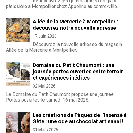
Redécouvrez les gourmandises en glace
pâtissière à Montpellier chez Appoline au centre-ville.
Allée de la Mercerie à Montpellier :
découvrez notre nouvelle adresse !
17 Juin 2026
Découvrez la nouvelle adresse du magasin
Allée de la Mercerie à Montpellier.
Domaine du Petit Chaumont : une
journée portes ouvertes entre terroir
et expériences inédites
02 Mai 2026
Le Domaine du Petit Chaumont propose une journée
Portes ouvertes le samedi 16 mai 2026.
Les créations de Pâques de l’Insensé à
Sète : une ode au chocolat artisanal !
31 Mars 2026