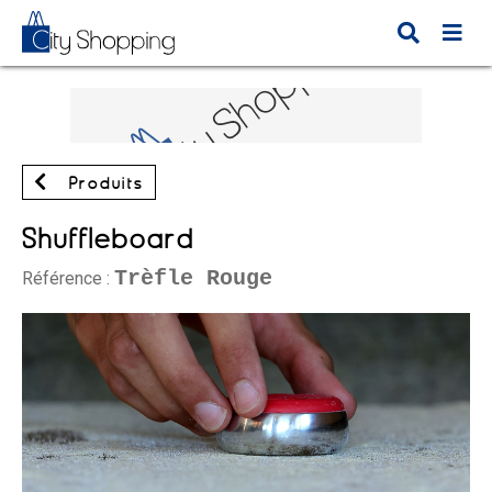
Produits
Shuffleboard
Trèfle Rouge
Référence :