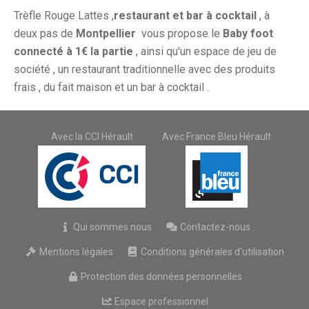
Trèfle Rouge Lattes ,
restaurant et bar à cocktail
, à
deux pas de
Montpellier
vous propose le
Baby foot
connecté à 1€ la partie
, ainsi qu'un espace de jeu de
société , un restaurant traditionnelle avec des produits
frais , du fait maison et un bar à cocktail .
Avec la CCI Hérault
Avec France Bleu Hérault
Qui sommes nous
Contactez-nous
Mentions légales
Conditions générales d'utilisation
Protection des données personnelles
Espace professionnel