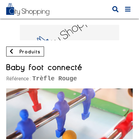
Produits
Baby foot connecté
Trèfle Rouge
Référence :