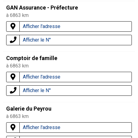
GAN Assurance - Préfecture
à 6863 km
Afficher l'adresse
Afficher le N°
Comptoir de famille
à 6863 km
Afficher l'adresse
Afficher le N°
Galerie du Peyrou
à 6863 km
Afficher l'adresse