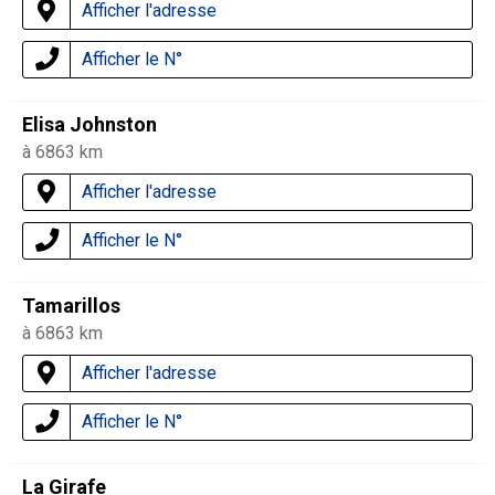
Afficher l'adresse
Afficher le N°
Elisa Johnston
à 6863 km
Afficher l'adresse
Afficher le N°
Tamarillos
à 6863 km
Afficher l'adresse
Afficher le N°
La Girafe