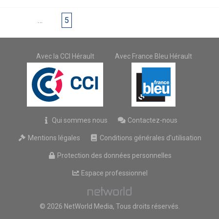
1
…
4
5
Avec la CCI Hérault
Avec France Bleu Hérault
Qui sommes nous
Contactez-nous
Mentions légales
Conditions générales d'utilisation
Protection des données personnelles
Espace professionnel
© 2026 NetWorld Media, Tous droits réservés.