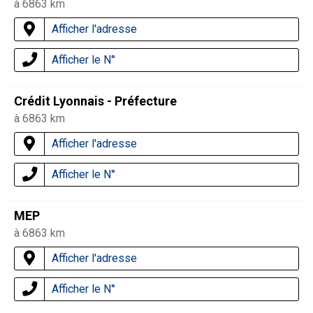
à 6863 km
Afficher l'adresse
Afficher le N°
Crédit Lyonnais - Préfecture
à 6863 km
Afficher l'adresse
Afficher le N°
MEP
à 6863 km
Afficher l'adresse
Afficher le N°