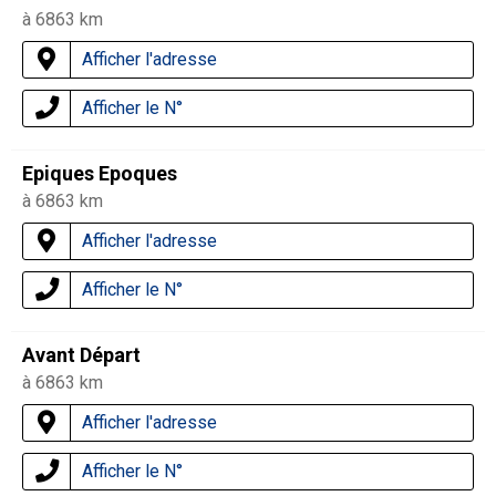
à 6863 km
Afficher l'adresse
Afficher le N°
Epiques Epoques
à 6863 km
Afficher l'adresse
Afficher le N°
Avant Départ
à 6863 km
Afficher l'adresse
Afficher le N°