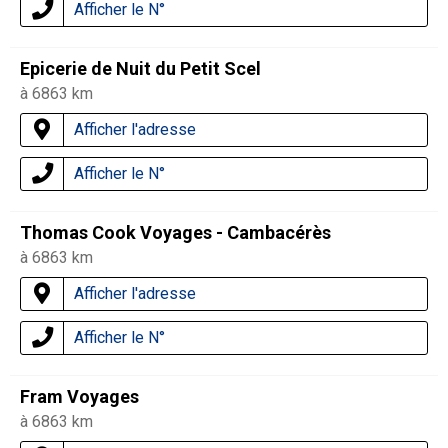
Afficher le N°
Epicerie de Nuit du Petit Scel
à 6863 km
Afficher l'adresse
Afficher le N°
Thomas Cook Voyages - Cambacérès
à 6863 km
Afficher l'adresse
Afficher le N°
Fram Voyages
à 6863 km