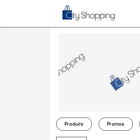
Produits
Promos