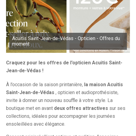
Acuitis Saint-Jean-de-Védas - Opticien - Offres du
moment
Craquez pour les offres de l'opticien Acuitis Saint-
Jean-de-Védas !
À l’occasion de la saison printanière,
la maison Acuitis
Saint-Jean-de-Védas
, opticien et audioprothésiste,
invite à donner un nouveau souffle à votre style. La
boutique met en avant
deux offres attractives
sur ses
collections, idéales pour accompagner les journées
ensoleillées avec élégance.