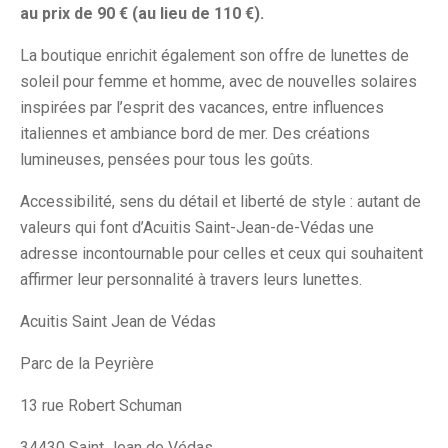
au prix de 90 € (au lieu de 110 €).
La boutique enrichit également son offre de lunettes de
soleil pour femme et homme, avec de nouvelles solaires
inspirées par l’esprit des vacances, entre influences
italiennes et ambiance bord de mer. Des créations
lumineuses, pensées pour tous les goûts.
Accessibilité, sens du détail et liberté de style : autant de
valeurs qui font d’Acuitis Saint-Jean-de-Védas une
adresse incontournable pour celles et ceux qui souhaitent
affirmer leur personnalité à travers leurs lunettes.
Acuitis Saint Jean de Védas
Parc de la Peyrière
13 rue Robert Schuman
34430 Saint Jean de Védas