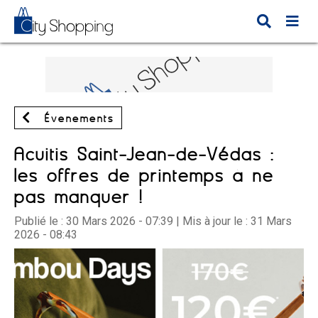
Évènements
Acuitis Saint-Jean-de-Védas :
les offres de printemps à ne
pas manquer !
Publié le :
30 Mars 2026 - 07:39
| Mis à jour le :
31 Mars
2026 - 08:43