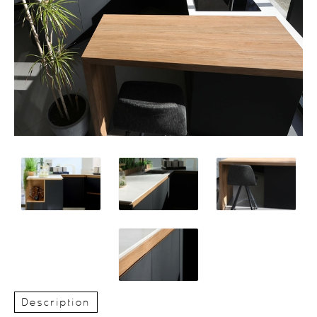
Description