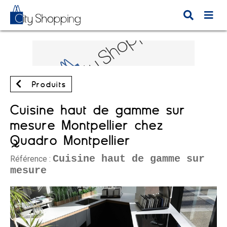
Produits
Cuisine haut de gamme sur
mesure Montpellier chez
Quadro Montpellier
Cuisine haut de gamme sur
Référence :
mesure