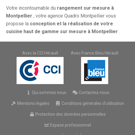
Votre incontournable du
rangement sur mesure à
Montpellier
, votre agence Quadro Montpellier vous
propose la
conception et la réalisation de votre
cuisine haut de gamme sur mesure à Montpellier
.
Avec la CCI Hérault
Avec France Bleu Hérault
Qui sommes nous
Contactez-nous
Mentions légales
Conditions générales d'utilisation
Protection des données personnelles
Espace professionnel