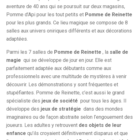
aventure de 40 ans qui se poursuit sur deux magasins,
Pomme d’Api pour les tout petits et
Pomme de Reinette
pour les plus grands. Ce lieu magique se compose de 8
salles aux univers oniriques différents et aux décorations
adaptées.
Parmi les 7 salles de
Pomme de Reinette
, la
salle de
magie
qui se développe de jour en jour. Elle est
parfaitement adaptée aux débutants comme aux
professionnels avec une multitude de mystères à venir
découvrir. Les démonstrations y sont fréquentes et
stupéfiantes. Pomme de Reinette, c’est aussi le grand
spécialiste des
jeux de société
pour tous les âges. Il
développe des
jeux de stratégie
dans des mondes
imaginaires ou de façon abstraite selon l’engouement des
joueurs. Les adultes y retrouvent
des objets de leur
enfance
qu’ils croyaient définitivement disparus et que