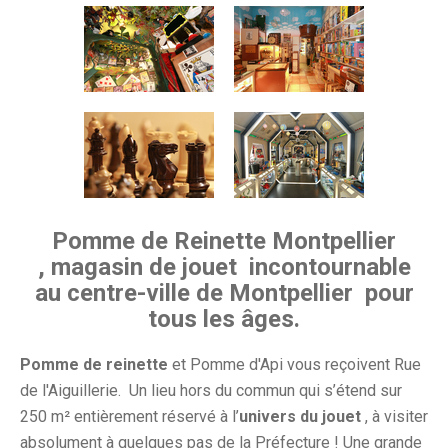
Pomme de Reinette Montpellier
,
magasin de jouet
incontournable
au centre-ville de Montpellier
pour
tous les âges.
Pomme de reinette
et Pomme d'Api vous reçoivent Rue
de l'Aiguillerie.
Un lieu hors du commun qui s’étend sur
250 m² entièrement réservé à l’
univers du jouet
, à visiter
absolument à quelques pas de la Préfecture ! Une grande