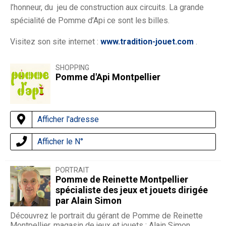
l’honneur, du jeu de construction aux circuits. La grande
spécialité de Pomme d’Api ce sont les billes.
Visitez son site internet :
www.tradition-jouet.com
.
SHOPPING
Pomme d'Api Montpellier
Afficher l'adresse
Afficher le N°
PORTRAIT
Pomme de Reinette Montpellier
spécialiste des jeux et jouets dirigée
par Alain Simon
Découvrez le portrait du gérant de Pomme de Reinette
Montpellier, magasin de jeux et jouets : Alain Simon.