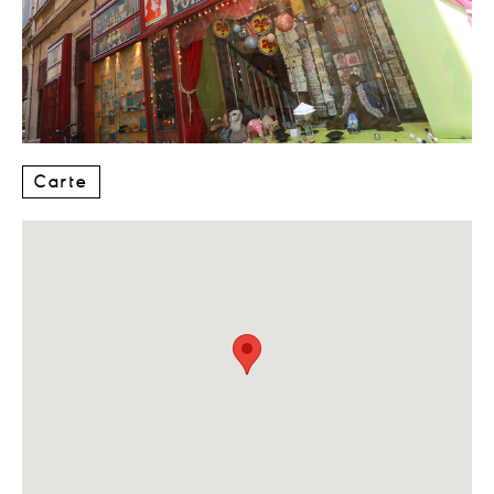
Carte