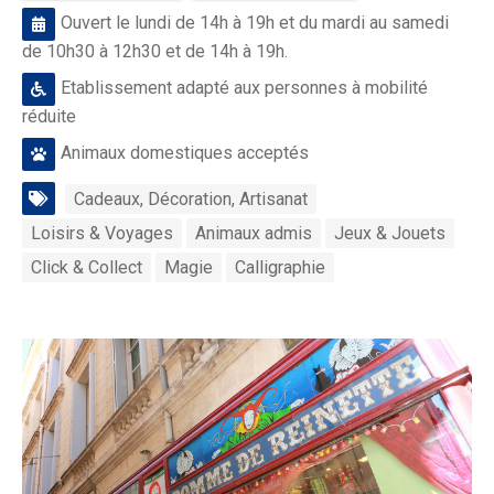
Ouvert le lundi de 14h à 19h et du mardi au samedi
de 10h30 à 12h30 et de 14h à 19h.
Etablissement adapté aux personnes à mobilité
réduite
Animaux domestiques acceptés
Cadeaux, Décoration, Artisanat
Loisirs & Voyages
Animaux admis
Jeux & Jouets
Click & Collect
Magie
Calligraphie