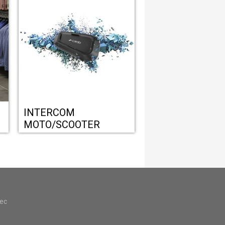
INTERCOM
MOTO/SCOOTER
vec