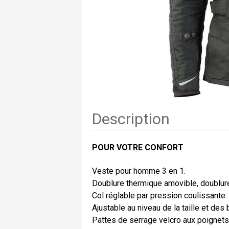
Description
POUR VOTRE CONFORT
Veste pour homme 3 en 1.
Doublure thermique amovible, doublur
Col réglable par pression coulissante.
Ajustable au niveau de la taille et des 
Pattes de serrage velcro aux poignets