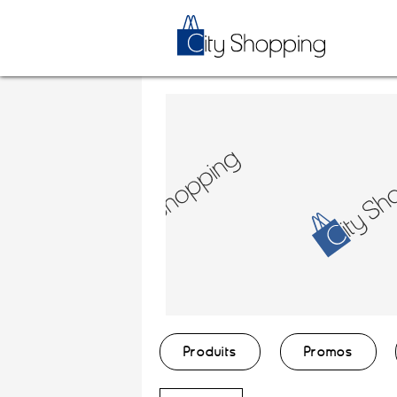
Produits
Promos