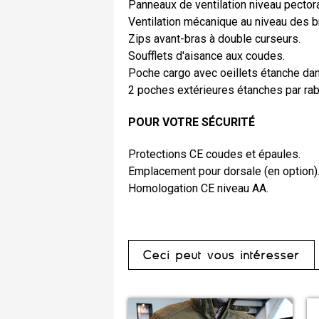
Panneaux de ventilation niveau pectora
Ventilation mécanique au niveau des b
Zips avant-bras à double curseurs.
Soufflets d'aisance aux coudes.
Poche cargo avec oeillets étanche dan
2 poches extérieures étanches par rab
POUR VOTRE SÉCURITÉ
Protections CE coudes et épaules.
Emplacement pour dorsale (en option)
Homologation CE niveau AA.
Ceci peut vous intéresser