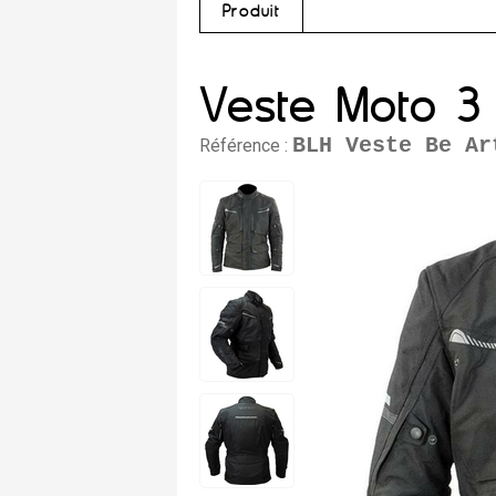
Produit
Veste Moto 3 
BLH Veste Be Ar
Référence :