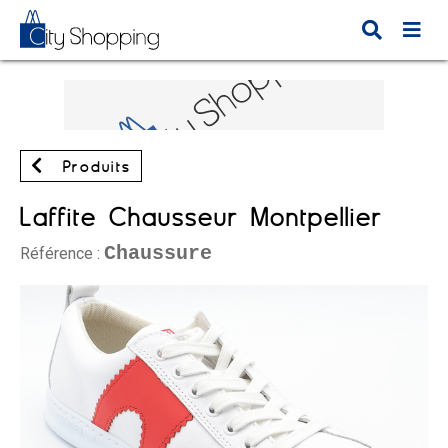
Produits
Laffite Chausseur Montpellier
Chaussure
Référence :