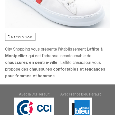
Description
City Shopping vous présente l'établissement
Laffite à
Montpellier
qui est l'adresse incontournable de
chaussures en centre-ville
. Laffite chausseur vous
propose des
chaussures confortables et tendances
pour femmes et hommes.
Avec la CCI Hérault
Avec France Bleu Hérault