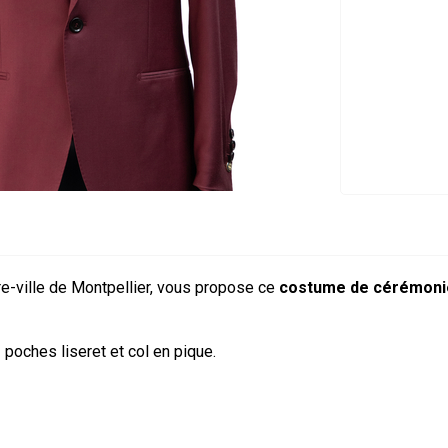
re-ville de Montpellier, vous propose ce
costume de cérémoni
poches liseret et col en pique.