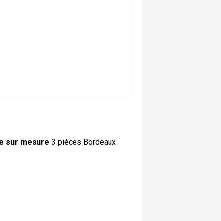
e sur mesure
3 pièces Bordeaux