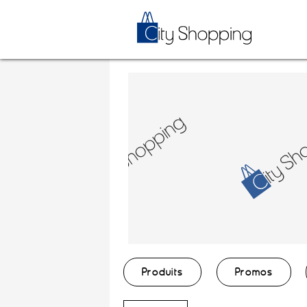
Produits
Promos