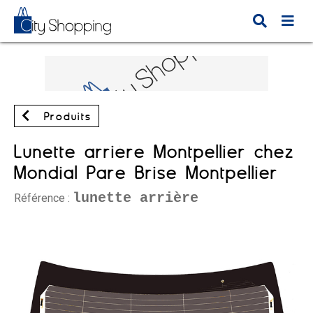
Produits
Lunette arrière Montpellier chez
Mondial Pare Brise Montpellier
lunette arrière
Référence :