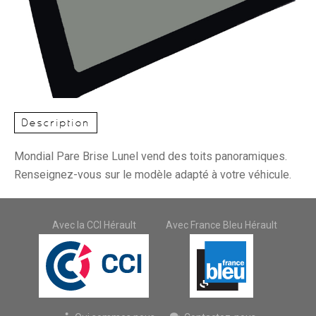
Description
Mondial Pare Brise Lunel vend des toits panoramiques.
Renseignez-vous sur le modèle adapté à votre véhicule.
Avec la CCI Hérault
Avec France Bleu Hérault