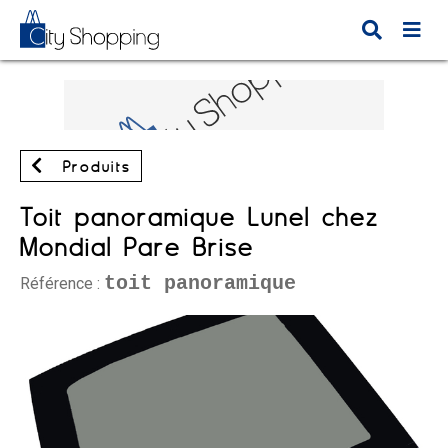
Produits
Toit panoramique Lunel chez
Mondial Pare Brise
toit panoramique
Référence :