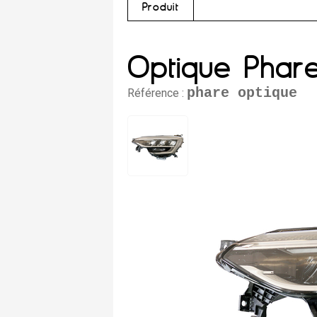
Produit
Optique Phare
phare optique
Référence :