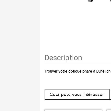
Description
Trouver votre optique phare à Lunel c
Ceci peut vous intéresser