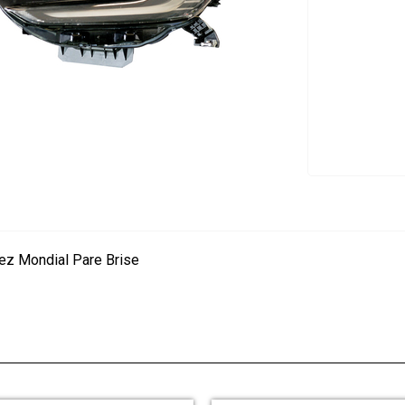
hez Mondial Pare Brise