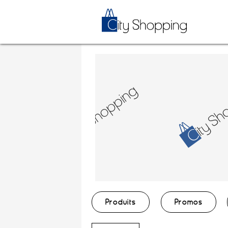
Produits
Promos