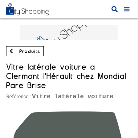
Produits
Vitre latérale voiture à
Clermont l'Hérault chez Mondial
Pare Brise
Vitre latérale voiture
Référence :