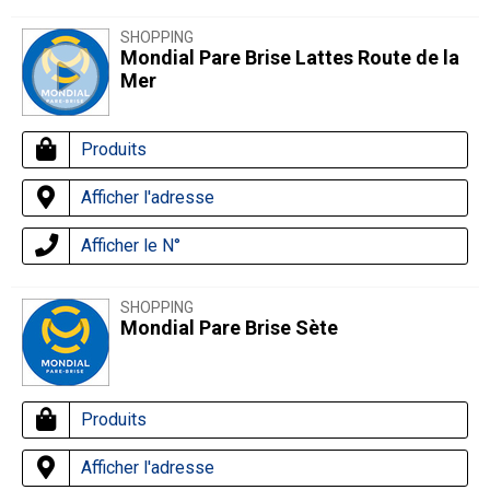
SHOPPING
Mondial Pare Brise Lattes Route de la
Mer
Produits
Afficher l'adresse
Afficher le N°
SHOPPING
Mondial Pare Brise Sète
Produits
Afficher l'adresse