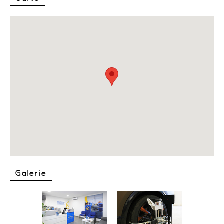
Galerie