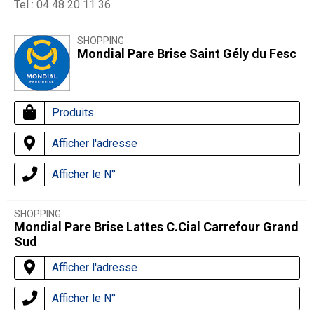
Tel : 04 48 20 11 36
SHOPPING
Mondial Pare Brise Saint Gély du Fesc
Produits
Afficher l'adresse
Afficher le N°
SHOPPING
Mondial Pare Brise Lattes C.Cial Carrefour Grand
Sud
Afficher l'adresse
Afficher le N°