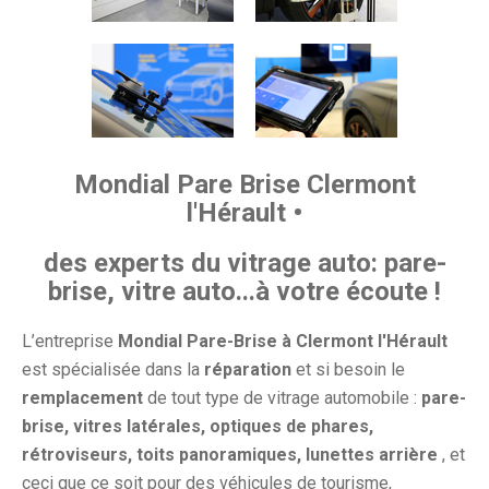
Mondial Pare Brise Clermont
l'Hérault •
des experts du vitrage auto: pare-
brise, vitre auto...à votre écoute !
L’entreprise
Mondial Pare-Brise à Clermont l'Hérault
est spécialisée dans la
réparation
et si besoin le
remplacement
de tout type de vitrage automobile :
pare-
brise, vitres latérales, optiques de phares,
rétroviseurs, toits panoramiques, lunettes arrière
, et
ceci que ce soit pour des véhicules de tourisme,