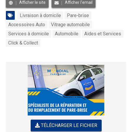
Afficher le site
Afficher l'email
Livraison à domicile
Pare-brise
Accessoires Auto
Vitrage automobile
Services à domicile
Automobile
Aides et Services
Click & Collect
TÉLÉCHARGER LE FICHIER