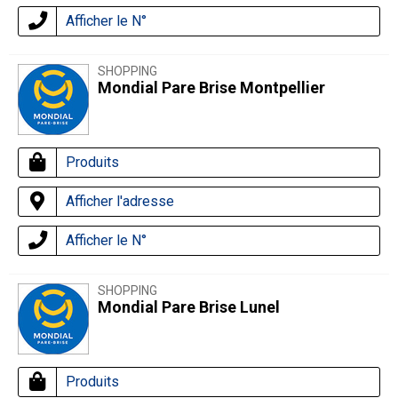
Afficher le N°
SHOPPING
Mondial Pare Brise Montpellier
Produits
Afficher l'adresse
Afficher le N°
SHOPPING
Mondial Pare Brise Lunel
Produits