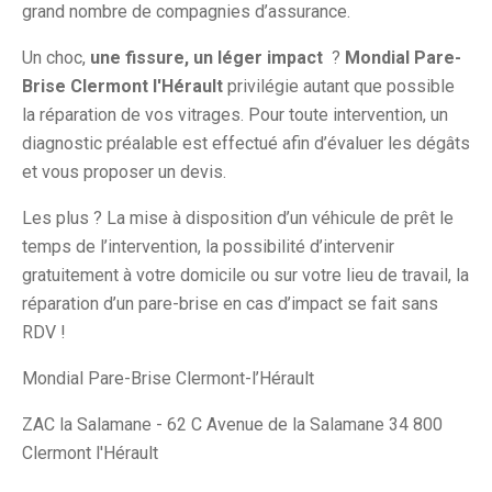
grand nombre de compagnies d’assurance.
Un choc,
une fissure, un léger impact
?
Mondial Pare-
Brise Clermont l'Hérault
privilégie autant que possible
la réparation de vos vitrages. Pour toute intervention, un
diagnostic préalable est effectué afin d’évaluer les dégâts
et vous proposer un devis.
Les plus ? La mise à disposition d’un véhicule de prêt le
temps de l’intervention, la possibilité d’intervenir
gratuitement à votre domicile ou sur votre lieu de travail, la
réparation d’un pare-brise en cas d’impact se fait sans
RDV !
Mondial Pare-Brise Clermont-l’Hérault
ZAC la Salamane - 62 C Avenue de la Salamane 34 800
Clermont l'Hérault