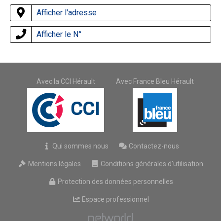
Afficher l'adresse
Afficher le N°
Avec la CCI Hérault
Avec France Bleu Hérault
Qui sommes nous
Contactez-nous
Mentions légales
Conditions générales d'utilisation
Protection des données personnelles
Espace professionnel