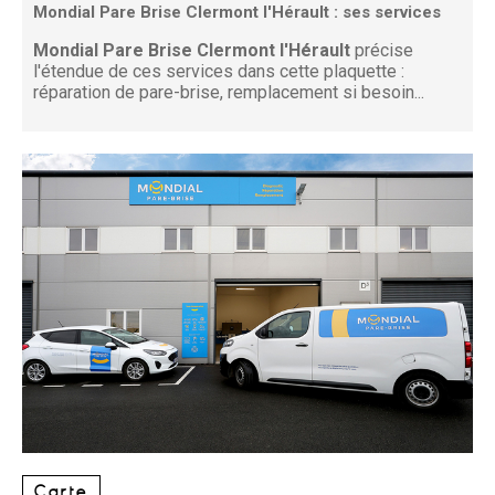
Mondial Pare Brise Clermont l'Hérault : ses services
Mondial Pare Brise Clermont l'Hérault
précise
l'étendue de ces services dans cette plaquette :
réparation de pare-brise, remplacement si besoin...
Carte