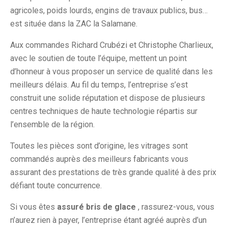
agricoles, poids lourds, engins de travaux publics, bus…
est située dans la ZAC la Salamane.
Aux commandes Richard Crubézi et Christophe Charlieux,
avec le soutien de toute l’équipe, mettent un point
d’honneur à vous proposer un service de qualité dans les
meilleurs délais. Au fil du temps, l’entreprise s’est
construit une solide réputation et dispose de plusieurs
centres techniques de haute technologie répartis sur
l’ensemble de la région.
Toutes les pièces sont d’origine, les vitrages sont
commandés auprès des meilleurs fabricants vous
assurant des prestations de très grande qualité à des prix
défiant toute concurrence.
Si vous êtes
assuré bris de glace
, rassurez-vous, vous
n’aurez rien à payer, l’entreprise étant agréé auprès d’un