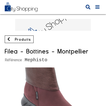
Produits
Filea - Bottines - Montpellier
Mephisto
Référence :