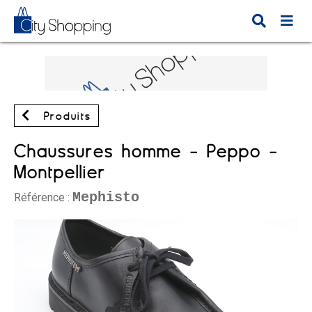
Produits
Chaussures homme - Peppo -
Montpellier
Mephisto
Référence :