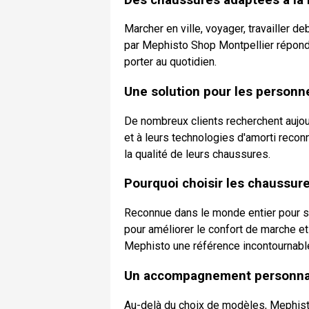
Marcher en ville, voyager, travailler 
par Mephisto Shop Montpellier répond
porter au quotidien.
Une solution pour les personne
De nombreux clients recherchent aujou
et à leurs technologies d'amorti reco
la qualité de leurs chaussures.
Pourquoi choisir les chaussur
Reconnue dans le monde entier pour s
pour améliorer le confort de marche et
Mephisto une référence incontournable
Un accompagnement personnal
Au-delà du choix de modèles, Mephisto