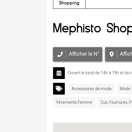
Shopping
Mephisto Shop
Afficher le N°
Affic
Ouvert le lundi de 14h à 19h et du
Accessoires de mode
Mode
Vêtements Femme
Cuir, Fourrures, 