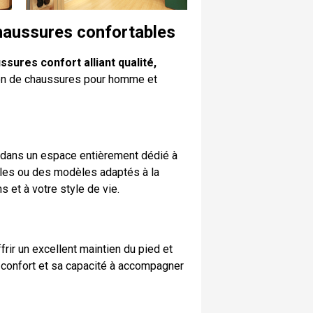
haussures confortables
sures confort alliant qualité,
ion de chaussures pour homme et
 dans un espace entièrement dédié à
ales ou des modèles adaptés à la
et à votre style de vie.
rir un excellent maintien du pied et
n confort et sa capacité à accompagner