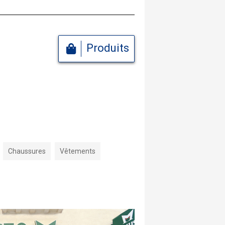
Produits
Chaussures
Vêtements