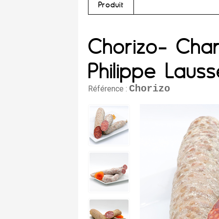
Produit
Chorizo- Char
Philippe Lauss
Chorizo
Référence :