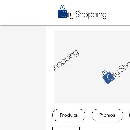
Produits
Promos