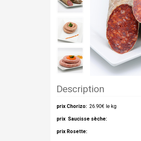
Description
prix Chorizo:
26.90€ le kg
prix
Saucisse sèche:
prix Rosette: