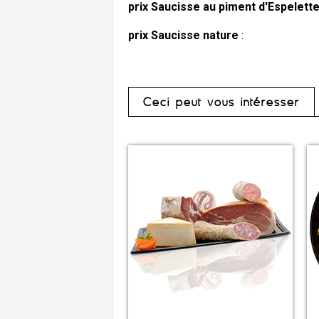
prix Saucisse au piment d'Espelett
prix Saucisse nature
:
Ceci peut vous intéresser