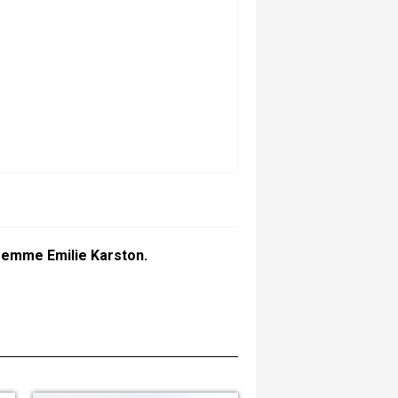
emme Emilie Karston.