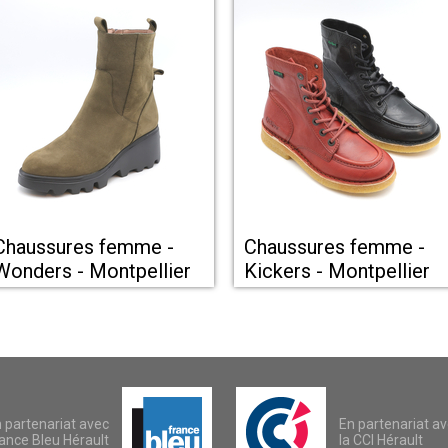
Chaussures femme -
Chaussures femme -
Wonders - Montpellier
Kickers - Montpellier
 partenariat avec
En partenariat a
ance Bleu Hérault
la CCI Hérault