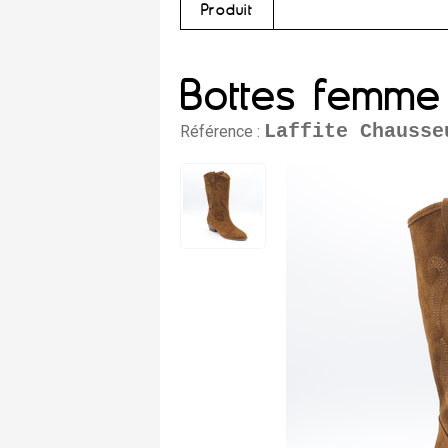
Produit
Bottes femme 
Laffite Chausse
Référence :