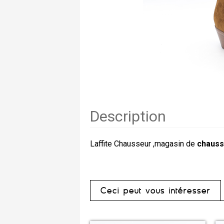
Description
Laffite Chausseur ,magasin de
chauss
Ceci peut vous intéresser