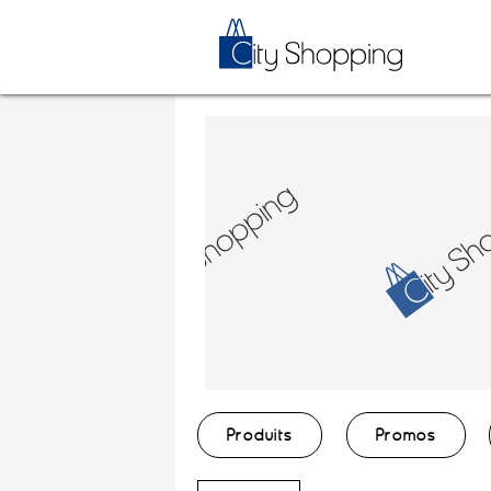
Produits
Promos