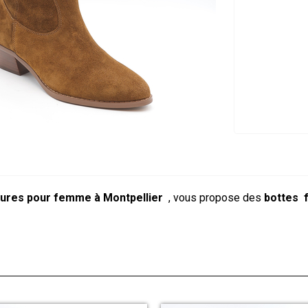
ures pour femme à Montpellier
, vous propose des
bottes
f