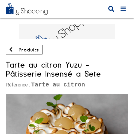
Produits
Tarte au citron Yuzu -
Pâtisserie Insensé à Sète
Tarte au citron
Référence :