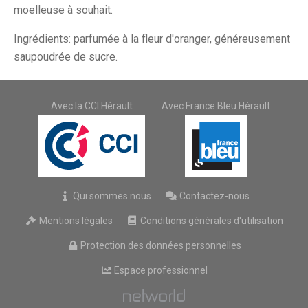
moelleuse à souhait.
Ingrédients: parfumée à la fleur d'oranger, généreusement
saupoudrée de sucre.
Avec la CCI Hérault
Avec France Bleu Hérault
Qui sommes nous
Contactez-nous
Mentions légales
Conditions générales d'utilisation
Protection des données personnelles
Espace professionnel