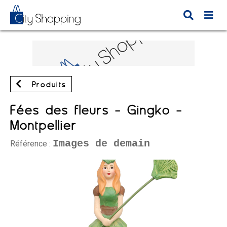
Produits
Fées des fleurs - Gingko -
Montpellier
Images de demain
Référence :