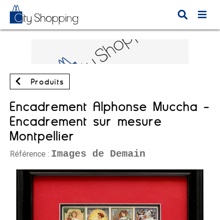
Produits
Encadrement Alphonse Muccha -
Encadrement sur mesure
Montpellier
Images de Demain
Référence :