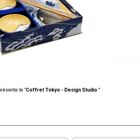
résente le "
Coffret Tokyo - Design Studio
"