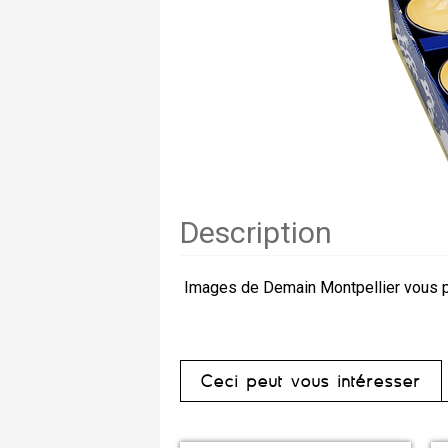
Description
Images de Demain Montpellier vous p
Ceci peut vous intéresser