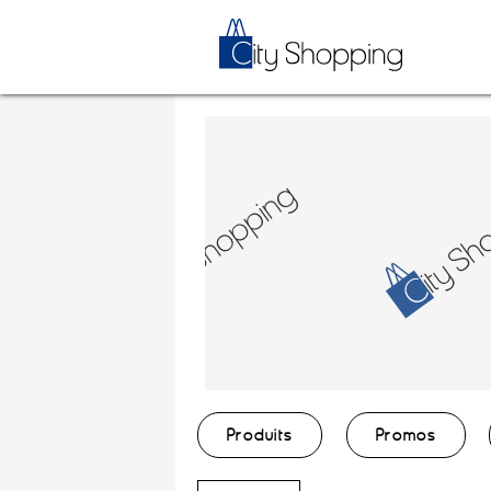
Produits
Promos