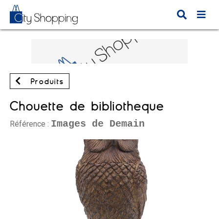
Produits
Chouette de bibliothèque
Images de Demain
Référence :