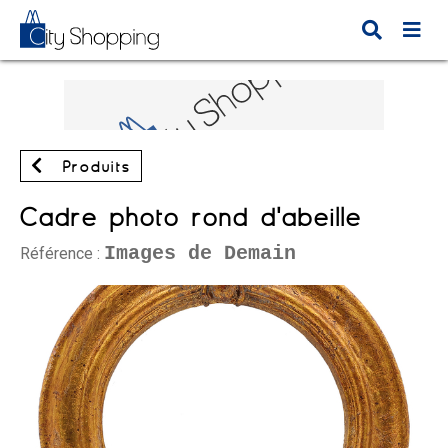
Produits
Cadre photo rond d'abeille
Images de Demain
Référence :