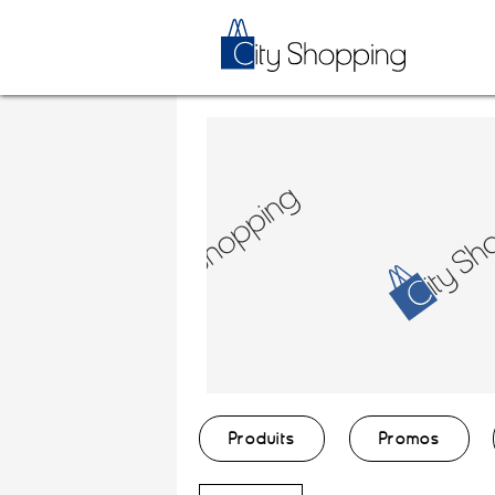
Produits
Promos