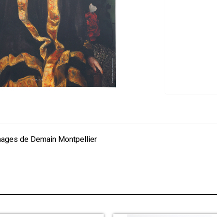
mages de Demain Montpellier