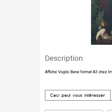
Description
Affiche Voglio Bene format A3 chez I
Ceci peut vous intéresser