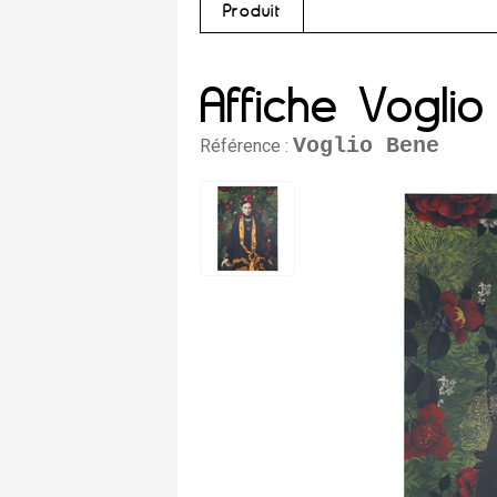
Produit
Affiche Vogli
Voglio Bene
Référence :