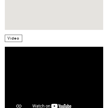
Video