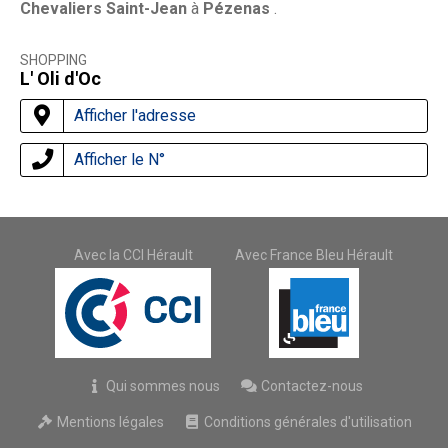
Chevaliers Saint-Jean
à
Pézenas
.
SHOPPING
L' Oli d'Oc
Afficher l'adresse
Afficher le N°
Avec la CCI Hérault
Avec France Bleu Hérault
Qui sommes nous
Contactez-nous
Mentions légales
Conditions générales d'utilisation