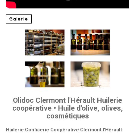
Galerie
Olidoc Clermont l'Hérault Huilerie
coopérative • Huile d'olive, olives,
cosmétiques
Huilerie Confiserie Coopérative Clermont l'Hérault