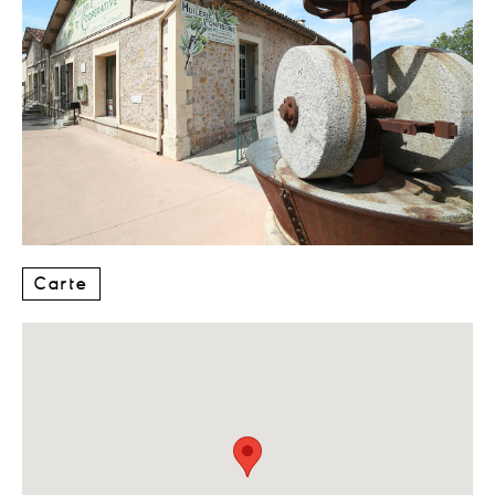
Carte