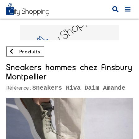
Produits
Sneakers hommes chez Finsbury
Montpellier
Sneakers Riva Daim Amande
Référence :