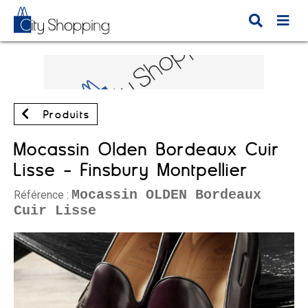
Produits
Mocassin Olden Bordeaux Cuir
Lisse - Finsbury Montpellier
Mocassin OLDEN Bordeaux
Référence :
Cuir Lisse