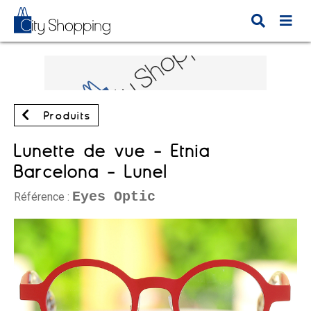
Produits
Lunette de vue - Etnia
Barcelona - Lunel
Eyes Optic
Référence :