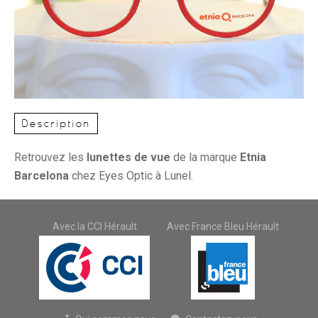
Description
Retrouvez les
lunettes de vue
de la marque
Etnia
Barcelona
chez Eyes Optic à Lunel.
Avec la CCI Hérault
Avec France Bleu Hérault