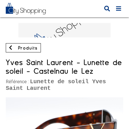
Produits
Yves Saint Laurent - Lunette de
soleil - Castelnau le Lez
Lunette de soleil Yves
Référence :
Saint Laurent