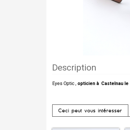
Description
Eyes Optic ,
opticien à Castelnau le
Ceci peut vous intéresser