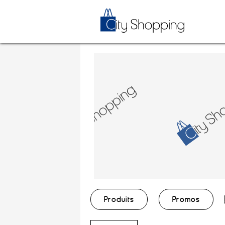
Produits
Promos