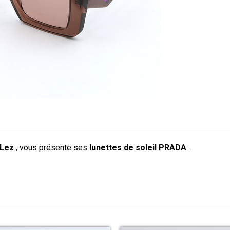
 Lez
, vous présente ses
lunettes de soleil PRADA
.