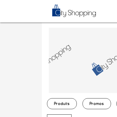
Produits
Promos