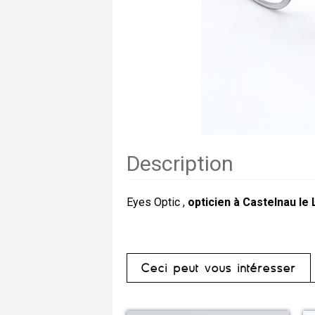
Description
Eyes Optic ,
opticien à Castelnau le
Ceci peut vous intéresser