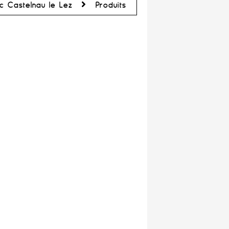
c Castelnau le Lez
Produits