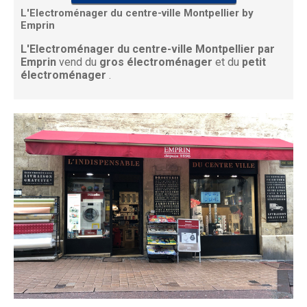
L'Electroménager du centre-ville Montpellier by
Emprin
L'Electroménager du centre-ville Montpellier par
Emprin
vend du
gros électroménager
et du
petit
électroménager
.