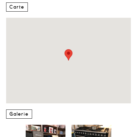
Carte
Galerie