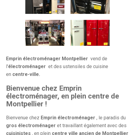
Emprin électroménager Montpellier
vend de
l'
électroménager
et des ustensiles de cuisine
en
centre-ville.
Bienvenue chez Emprin
électroménager, en plein centre de
Montpellier !
Bienvenue chez
Emprin électroménager
, le paradis du
gros électroménager
et travaillant également avec des
cuisinistes
, en plein
centre ville ancien de Montpellier