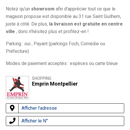
Notez qu’un
showroom
afin d’apprécier tout ce que le
magasin propose est disponible au 31 rue Saint Guilhem,
juste à côté. De plus,
la livraison est gratuite en centre
ville
, donc n’hésitez plus et profitez-en !
Parking : oui ; Payant (parkings Foch, Comédie ou
Préfecture)
Modes de paiement acceptés : espèces ou carte bleue
SHOPPING
Emprin Montpellier
Afficher l'adresse
Afficher le N°