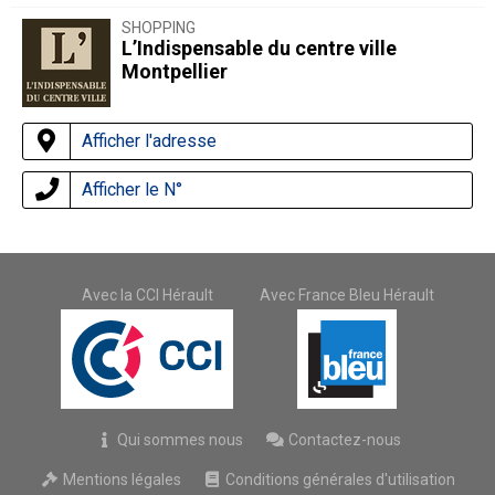
SHOPPING
L’Indispensable du centre ville
Montpellier
Afficher l'adresse
Afficher le N°
Avec la CCI Hérault
Avec France Bleu Hérault
Qui sommes nous
Contactez-nous
Mentions légales
Conditions générales d'utilisation