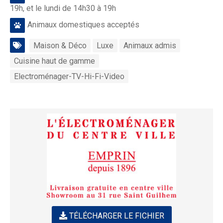
19h, et le lundi de 14h30 à 19h
Animaux domestiques acceptés
Maison & Déco
Luxe
Animaux admis
Cuisine haut de gamme
Electroménager-TV-Hi-Fi-Video
TÉLÉCHARGER LE FICHIER