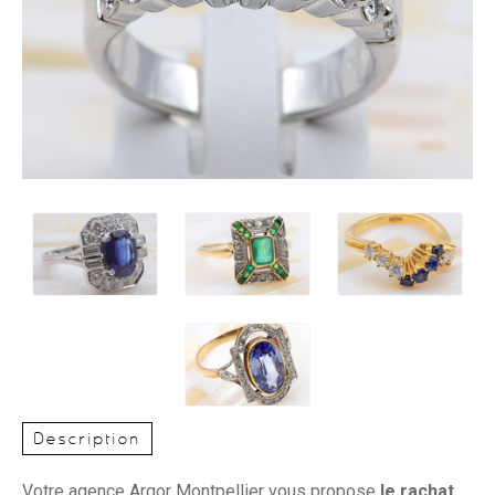
Description
Votre agence Argor Montpellier vous propose
le rachat