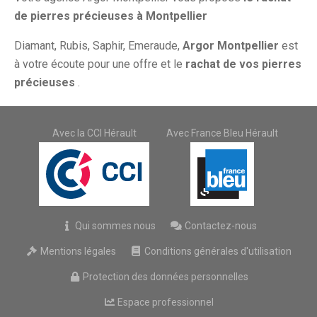
de pierres précieuses à Montpellier
Diamant, Rubis, Saphir, Emeraude,
Argor Montpellier
est
à votre écoute pour une offre et le
rachat de vos
pierres
précieuses
.
Avec la CCI Hérault
Avec France Bleu Hérault
Qui sommes nous
Contactez-nous
Mentions légales
Conditions générales d'utilisation
Protection des données personnelles
Espace professionnel