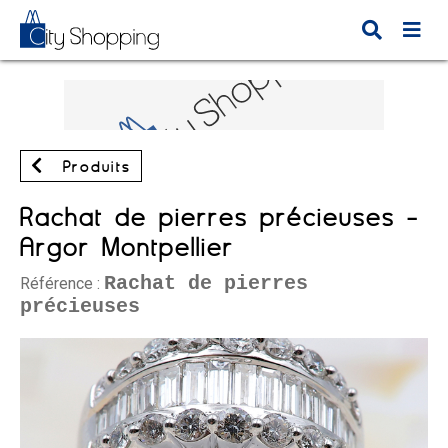
Produits
Rachat de pierres précieuses -
Argor Montpellier
Rachat de pierres
Référence :
précieuses