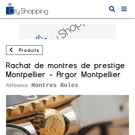
Produits
Rachat de montres de prestige
Montpellier - Argor Montpellier
Montres Rolex
Référence :