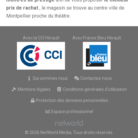
prix de rachat
, le magasin se trouve au centre ville de
Montpellier proche du théâtre.
Avec la CCI Hérault
Avec France Bleu Hérault
Qui sommes nous
Contactez-nous
Mentions légales
Conditions générales d'utilisation
Protection des données personnelles
Espace professionnel
© 2026 NetWorld Media, Tous droits réservés.