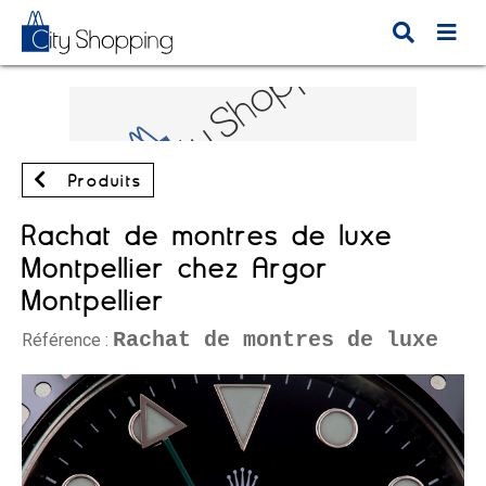
Produits
Rachat de montres de luxe
Montpellier chez Argor
Montpellier
Rachat de montres de luxe
Référence :