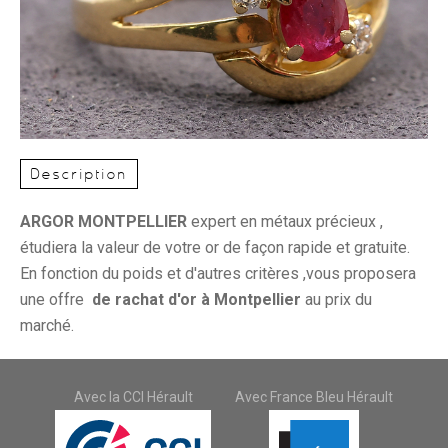
Description
ARGOR MONTPELLIER
expert en métaux précieux ,
étudiera la valeur de votre or de façon rapide et gratuite.
En fonction du poids et d'autres critères ,vous proposera
une offre
de rachat d'or à Montpellier
au prix du
marché.
Avec la CCI Hérault
Avec France Bleu Hérault