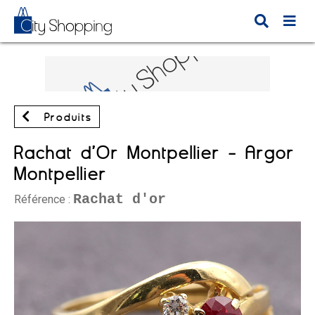
Produits
Rachat d’Or Montpellier - Argor
Montpellier
Rachat d'or
Référence :