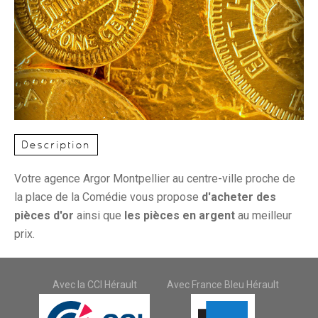
Description
Votre agence Argor Montpellier au centre-ville proche de
la place de la Comédie vous propose
d'acheter des
pièces d'or
ainsi que
les pièces en argent
au meilleur
prix.
Avec la CCI Hérault
Avec France Bleu Hérault