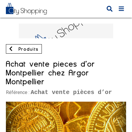
Produits
Achat vente pièces d’or
Montpellier chez Argor
Montpellier
Achat vente pièces d’or
Référence :