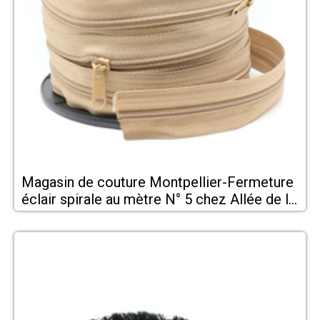
Magasin de couture Montpellier-Fermeture
éclair spirale au mètre N° 5 chez Allée de la
Mercerie