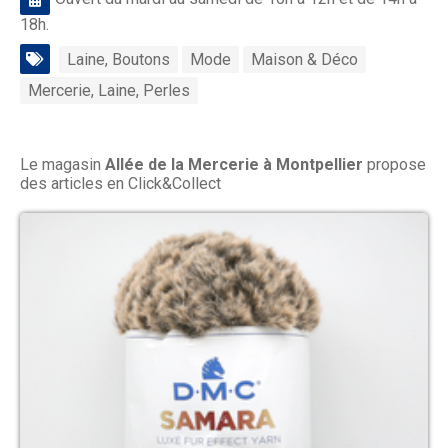
18h.
Laine, Boutons
Mode
Maison & Déco
Mercerie, Laine, Perles
Le magasin
Allée de la Mercerie à Montpellier
propose
des articles en Click&Collect