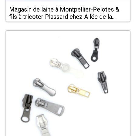
Magasin de laine à Montpellier-Pelotes &
fils à tricoter Plassard chez Allée de la
Mercerie