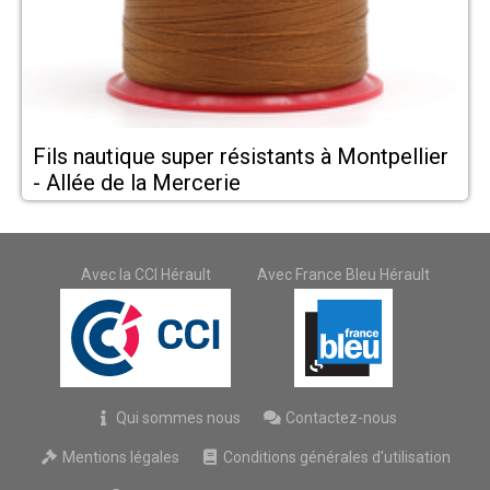
Fils nautique super résistants à Montpellier
- Allée de la Mercerie
Avec la CCI Hérault
Avec France Bleu Hérault
Qui sommes nous
Contactez-nous
Mentions légales
Conditions générales d'utilisation