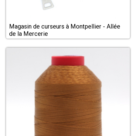
Magasin de curseurs à Montpellier - Allée
de la Mercerie