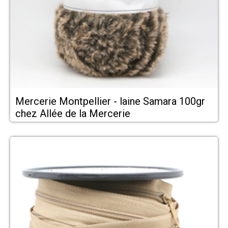
Mercerie Montpellier - laine Samara 100gr
chez Allée de la Mercerie