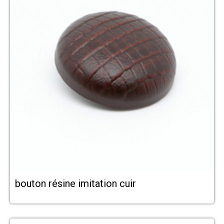
bouton résine imitation cuir