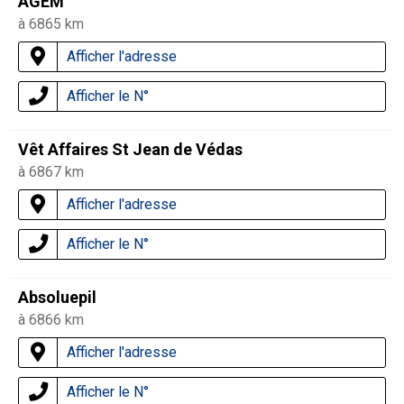
AGEM
à 6865 km
Afficher l'adresse
Afficher le N°
Vêt Affaires St Jean de Védas
à 6867 km
Afficher l'adresse
Afficher le N°
Absoluepil
à 6866 km
Afficher l'adresse
Afficher le N°