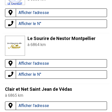
Afficher l'adresse
Afficher le N°
Le Sourire de Nestor Montpellier
à 6864 km
Afficher l'adresse
Afficher le N°
Clair et Net Saint Jean de Védas
à 6865 km
Afficher l'adresse