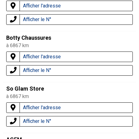
Afficher l'adresse
Afficher le N°
Botty Chaussures
à 6867 km
Afficher l'adresse
Afficher le N°
So Glam Store
à 6867 km
Afficher l'adresse
Afficher le N°