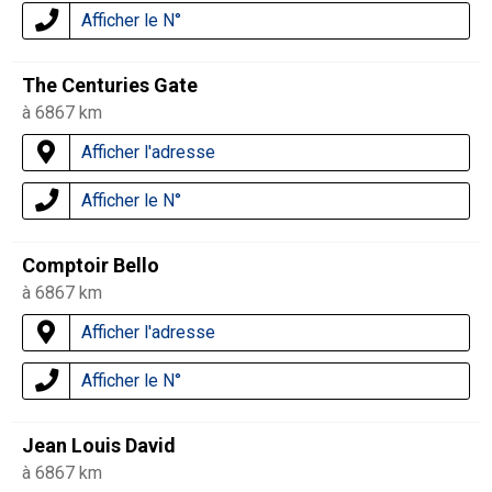
Afficher le N°
The Centuries Gate
à 6867 km
Afficher l'adresse
Afficher le N°
Comptoir Bello
à 6867 km
Afficher l'adresse
Afficher le N°
Jean Louis David
à 6867 km