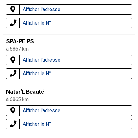
Afficher l'adresse
Afficher le N°
SPA-PEIPS
à 6867 km
Afficher l'adresse
Afficher le N°
Natur’L Beauté
à 6865 km
Afficher l'adresse
Afficher le N°