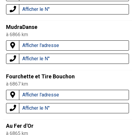
Afficher le N°
MudraDanse
à 6866 km
Afficher l'adresse
Afficher le N°
Fourchette et Tire Bouchon
à 6867 km
Afficher l'adresse
Afficher le N°
Au Fer d'Or
à 6865 km