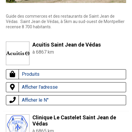
Guide des commerces et des restaurants de Saint Jean de
Védas. Saint Jean de Védas, à 5km au sud-ouest de Montpellier
recense 8 700 habitants.
Acuitis Saint Jean de Védas
à 6867 km
Produits
Afficher l'adresse
Afficher le N°
Clinique Le Castelet Saint Jean de
Védas
à 6865 km