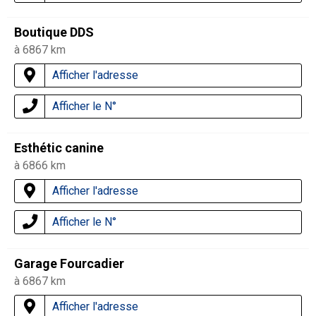
Boutique DDS
à 6867 km
Afficher l'adresse
Afficher le N°
Esthétic canine
à 6866 km
Afficher l'adresse
Afficher le N°
Garage Fourcadier
à 6867 km
Afficher l'adresse